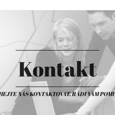
Kontakt
HEJTE NÁS KONTAKTOVAT, RÁDI VÁM POM